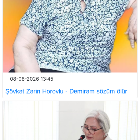
08-08-2026 13:45
Şövkət Zərin Horovlu - Demirəm sözüm ölür