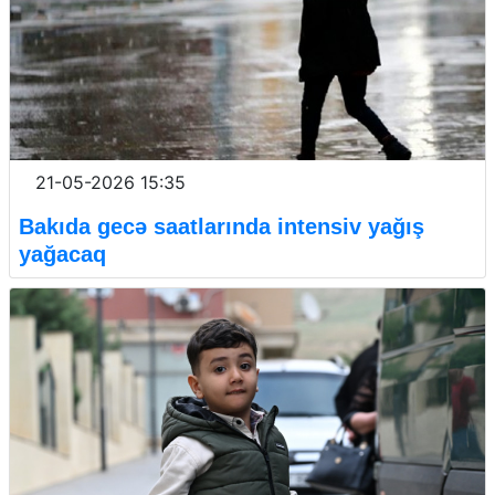
21-05-2026 15:35
Bakıda gecə saatlarında intensiv yağış
yağacaq