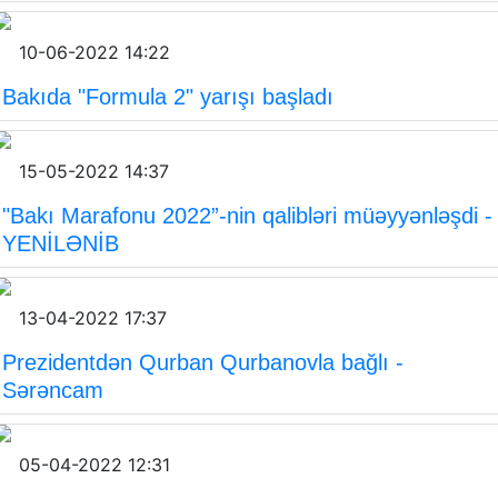
10-06-2022 14:22
Bakıda "Formula 2" yarışı başladı
15-05-2022 14:37
"Bakı Marafonu 2022”-nin qalibləri müəyyənləşdi -
YENİLƏNİB
13-04-2022 17:37
Prezidentdən Qurban Qurbanovla bağlı -
Sərəncam
05-04-2022 12:31