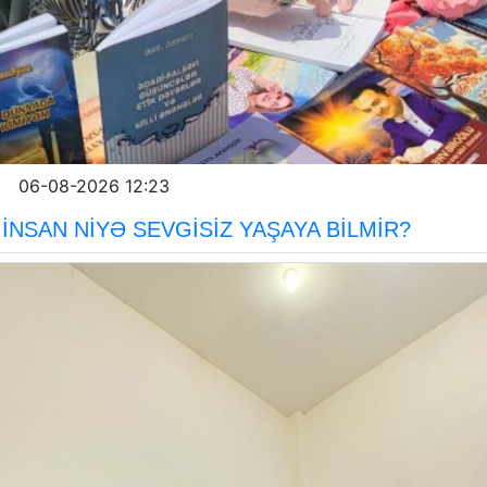
06-08-2026 12:23
İNSAN NİYƏ SEVGİSİZ YAŞAYA BİLMİR?