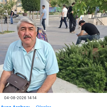
04-08-2026 14:14