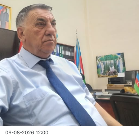
06-08-2026 12:00