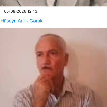
05-08-2026 12:43
Hüseyn Arif - Gərək