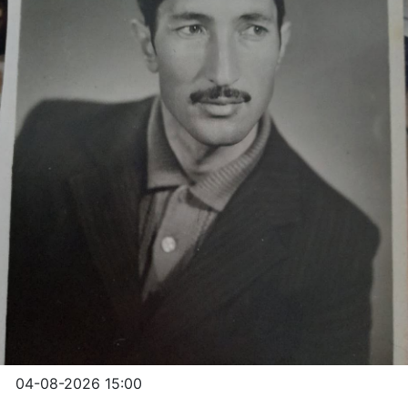
04-08-2026 15:00