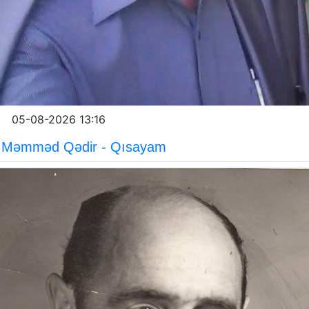
05-08-2026 13:16
Məmməd Qədir - Qısayam