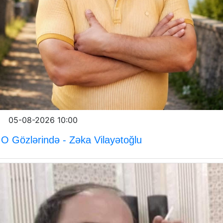
05-08-2026 10:00
O Gözlərində - Zəka Vilayətoğlu