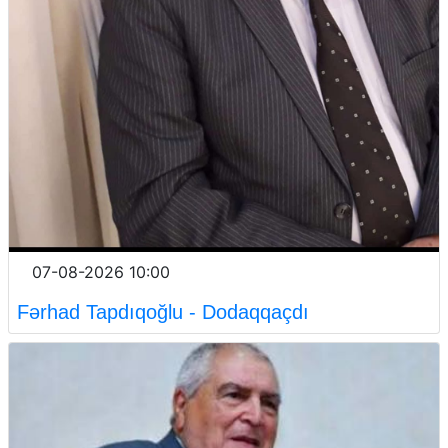
07-08-2026 10:00
Fərhad Tapdıqoğlu - Dodaqqaçdı