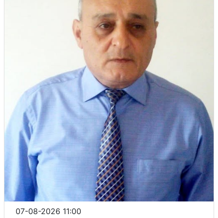
07-08-2026 11:00