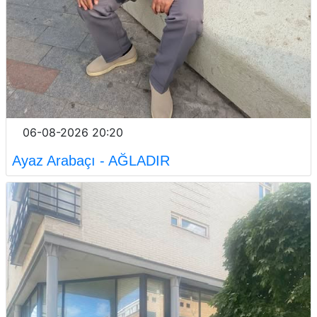
06-08-2026 20:20
Ayaz Arabaçı - AĞLADIR