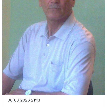
06-08-2026 21:13