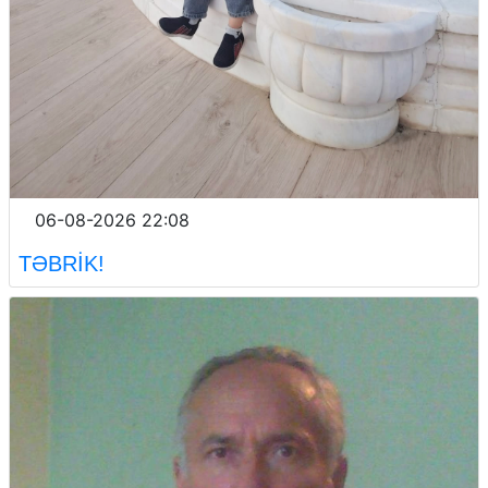
06-08-2026 22:08
TƏBRİK!