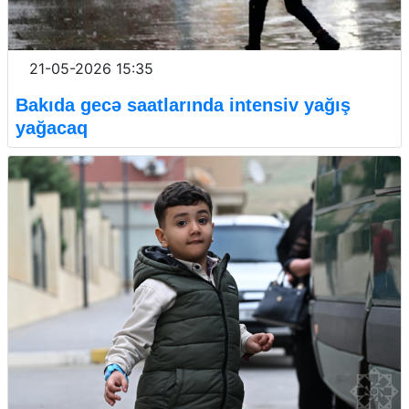
21-05-2026 15:35
Bakıda gecə saatlarında intensiv yağış
yağacaq