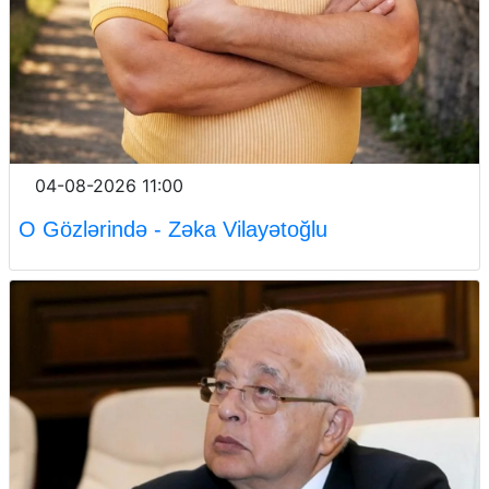
04-08-2026 11:00
O Gözlərində - Zəka Vilayətoğlu