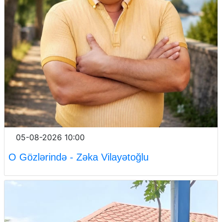
05-08-2026 10:00
O Gözlərində - Zəka Vilayətoğlu