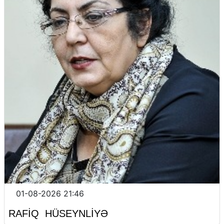
01-08-2026 21:46
RAFİQ HÜSEYNLİYƏ