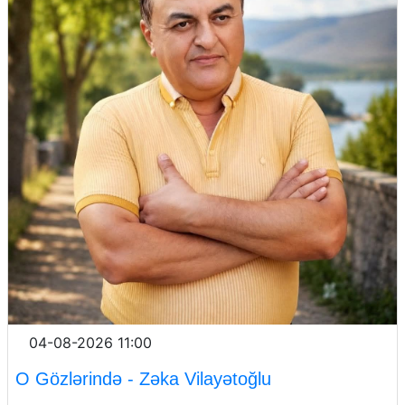
04-08-2026 11:00
O Gözlərində - Zəka Vilayətoğlu