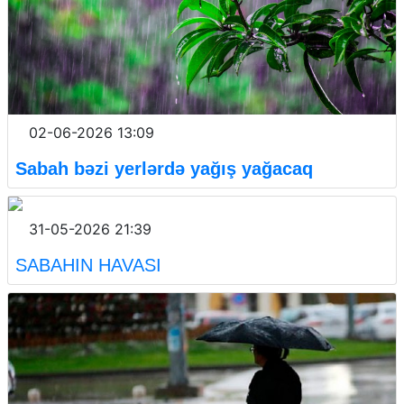
02-06-2026 13:09
Sabah bəzi yerlərdə yağış yağacaq
31-05-2026 21:39
SABAHIN HAVASI