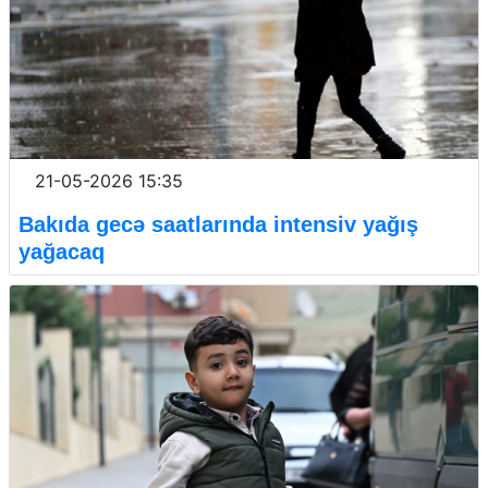
21-05-2026 15:35
Bakıda gecə saatlarında intensiv yağış
yağacaq