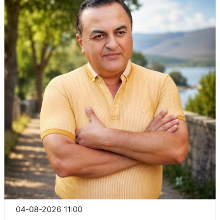
04-08-2026 11:00