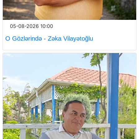
05-08-2026 10:00
O Gözlərində - Zəka Vilayətoğlu