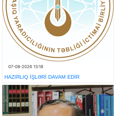
07-08-2026 13:18
HAZIRLIQ İŞLƏRİ DAVAM EDİR