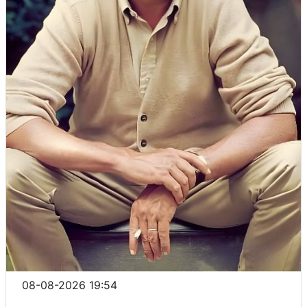
08-08-2026 19:54