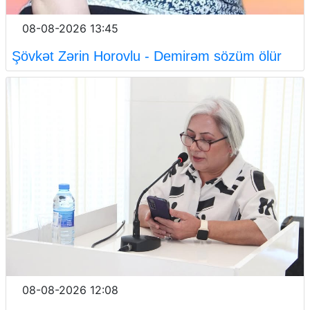
08-08-2026 13:45
Şövkət Zərin Horovlu - Demirəm sözüm ölür
08-08-2026 12:08