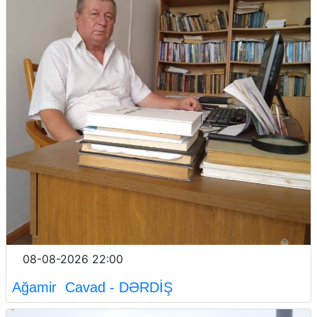
08-08-2026 22:00
Ağamir Cavad - DƏRDİŞ