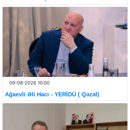
09-08-2026 10:00
Ağaevli Əli Hacı - YERİDÜ ( Qəzəl)