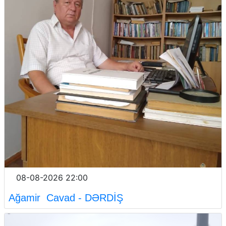
08-08-2026 22:00
Ağamir Cavad - DƏRDİŞ