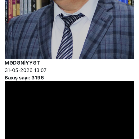
MƏDƏNİYYƏT
31-05-2026 13:07
Baxış sayı: 3196