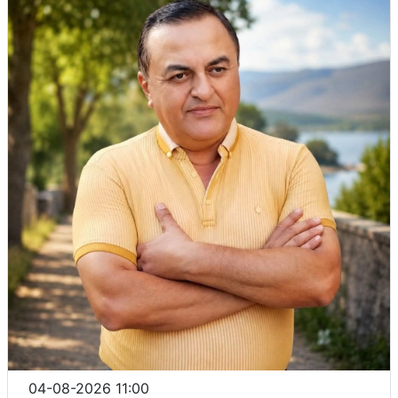
04-08-2026 11:00