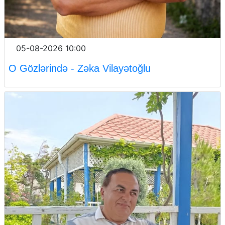
05-08-2026 10:00
O Gözlərində - Zəka Vilayətoğlu