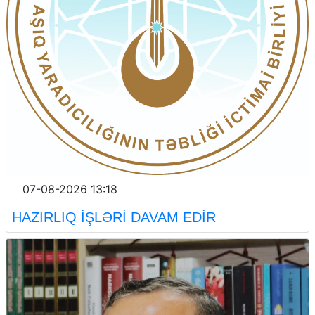
07-08-2026 13:18
HAZIRLIQ İŞLƏRİ DAVAM EDİR