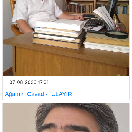
07-08-2026 17:01
Ağamir Cavad - ULAYIR