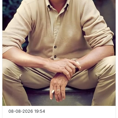
08-08-2026 19:54