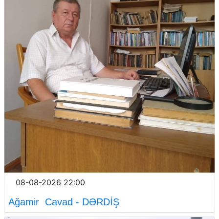
08-08-2026 22:00
Ağamir Cavad - DƏRDİŞ