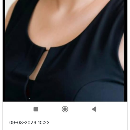
09-08-2026 10:23