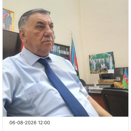
06-08-2026 12:00