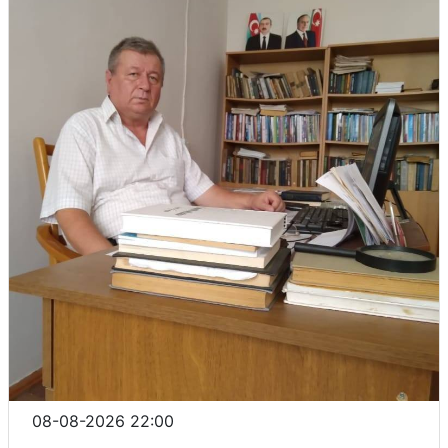
08-08-2026 22:00