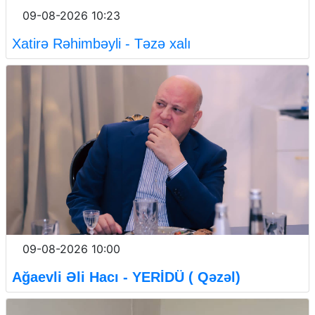
09-08-2026 10:23
Xatirə Rəhimbəyli - Təzə xalı
09-08-2026 10:00
Ağaevli Əli Hacı - YERİDÜ ( Qəzəl)