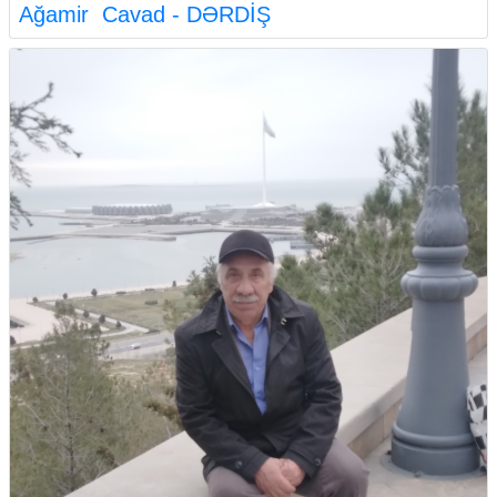
Ağamir Cavad - DƏRDİŞ