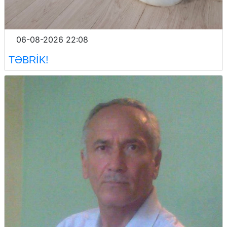
06-08-2026 22:08
TƏBRİK!