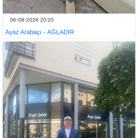
06-08-2026 20:20
Ayaz Arabaçı - AĞLADIR