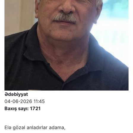
Ədəbiyyat
04-06-2026 11:45
Baxış sayı: 1721
Elə gözəl anladırlar adama,