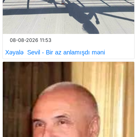
08-08-2026 11:53
Xəyalə Sevil - Bir az anlamışdı məni