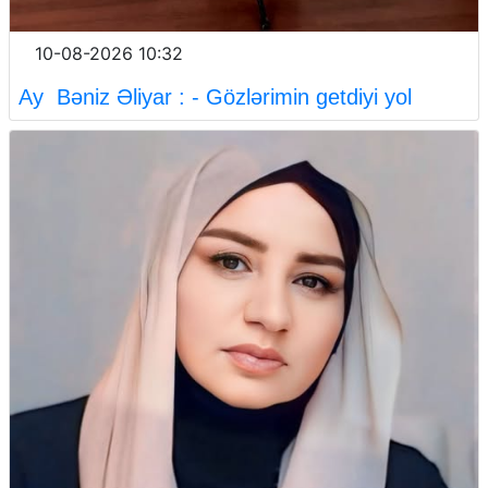
10-08-2026 10:32
Ay Bəniz Əliyar : - Gözlərimin getdiyi yol