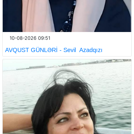
10-08-2026 09:51
AVQUST GÜNLƏRİ - Sevil Azadqızı