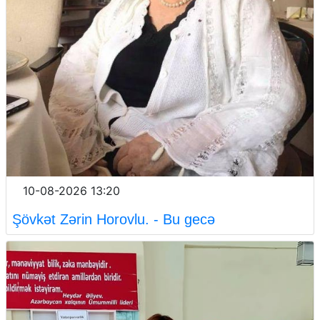
10-08-2026 13:20
Şövkət Zərin Horovlu. - Bu gecə