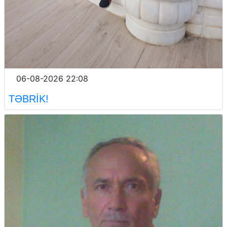
06-08-2026 22:08
TƏBRİK!