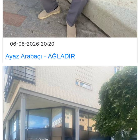
06-08-2026 20:20
Ayaz Arabaçı - AĞLADIR