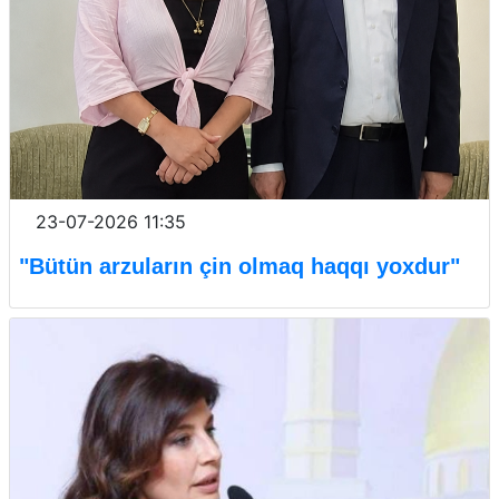
23-07-2026 11:35
"Bütün arzuların çin olmaq haqqı yoxdur"