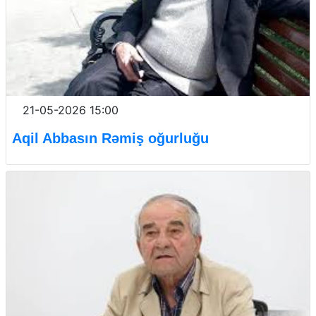
21-05-2026 15:00
Aqil Abbasın Rəmiş oğurluğu