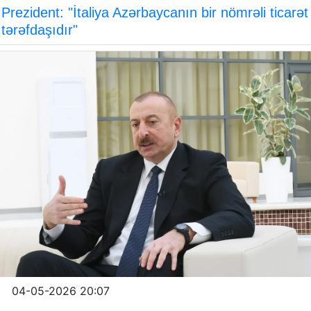
Prezident: "İtaliya Azərbaycanın bir nömrəli ticarət
tərəfdaşıdır"
04-05-2026 20:07