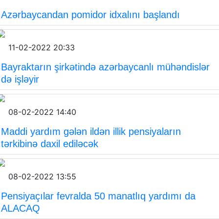
Azərbaycandan pomidor idxalını başlandı
11-02-2022 20:33
Bayraktarın şirkətində azərbaycanlı mühəndislər
də işləyir
08-02-2022 14:40
Maddi yardım gələn ildən illik pensiyaların
tərkibinə daxil ediləcək
08-02-2022 13:55
Pensiyaçılar fevralda 50 manatlıq yardımı da
ALACAQ