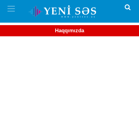
Haqqımızda