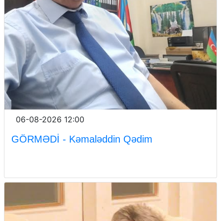
06-08-2026 12:00
GÖRMƏDİ - Kəmaləddin Qədim