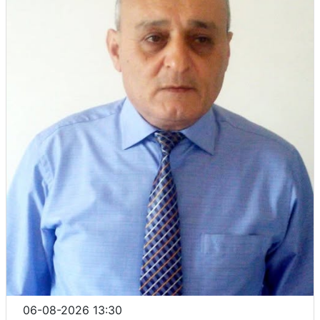
06-08-2026 13:30