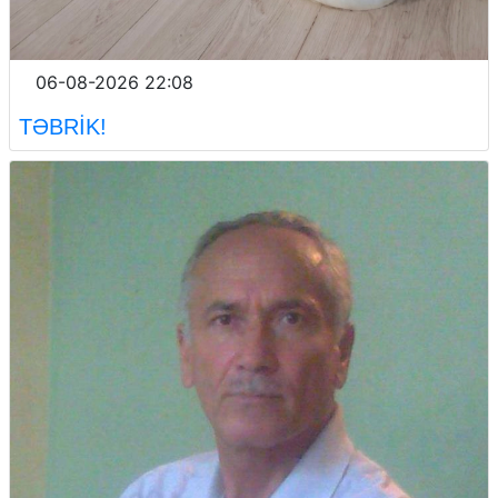
06-08-2026 22:08
TƏBRİK!