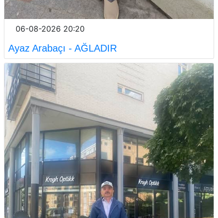
06-08-2026 20:20
Ayaz Arabaçı - AĞLADIR