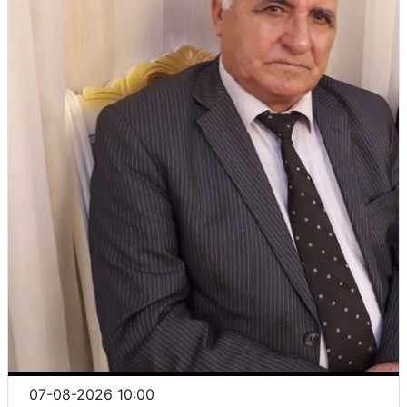
07-08-2026 10:00