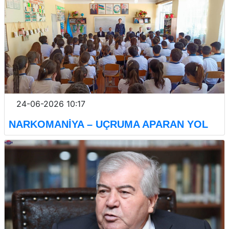
24-06-2026 10:17
NARKOMANİYA – UÇRUMA APARAN YOL