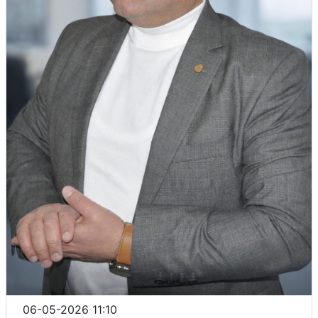
06-05-2026 11:10