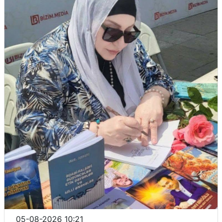
05-08-2026 10:21