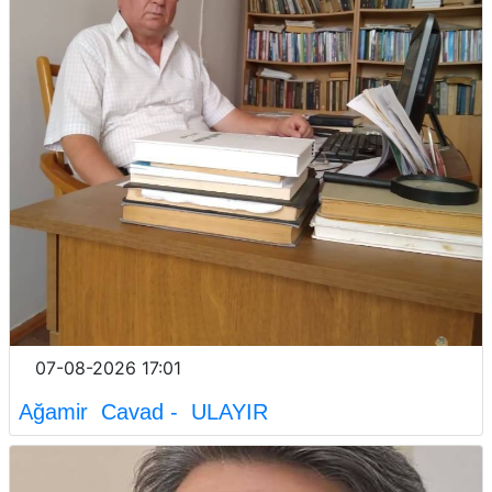
07-08-2026 17:01
Ağamir Cavad - ULAYIR