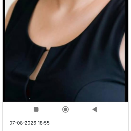
07-08-2026 18:55