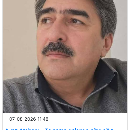
07-08-2026 11:48