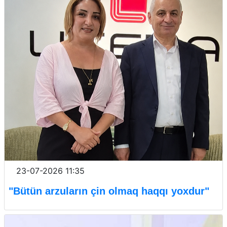
23-07-2026 11:35
"Bütün arzuların çin olmaq haqqı yoxdur"