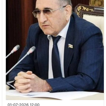
01-07-2026 12:00