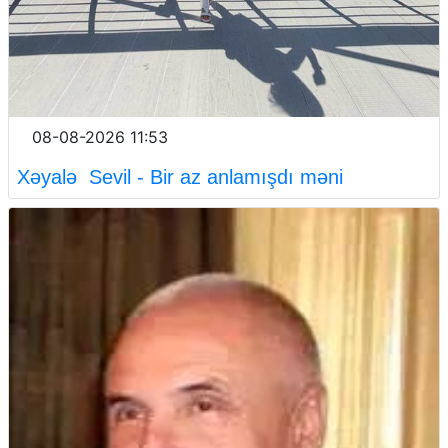
08-08-2026 11:53
Xəyalə Sevil - Bir az anlamışdı məni