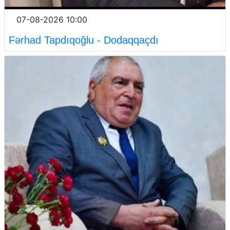
07-08-2026 10:00
Fərhad Tapdıqoğlu - Dodaqqaçdı