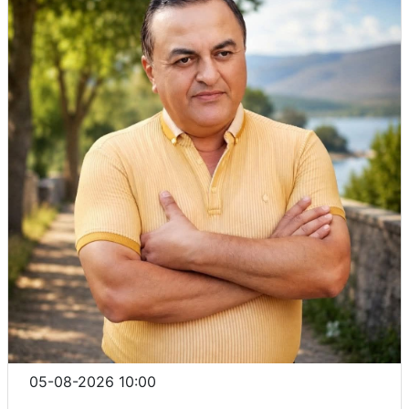
05-08-2026 10:00