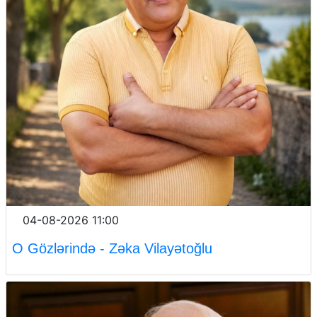
04-08-2026 11:00
O Gözlərində - Zəka Vilayətoğlu