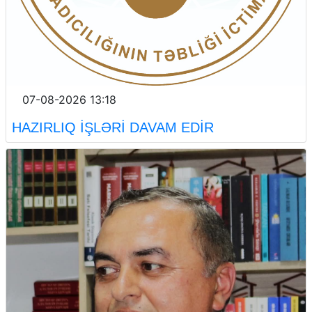
07-08-2026 13:18
HAZIRLIQ İŞLƏRİ DAVAM EDİR