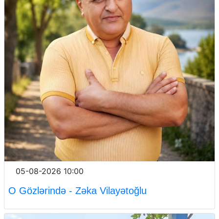
05-08-2026 10:00
O Gözlərində - Zəka Vilayətoğlu