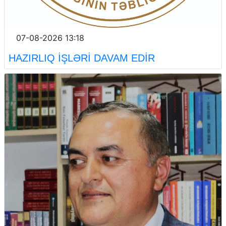
07-08-2026 13:18
HAZIRLIQ İŞLƏRİ DAVAM EDİR