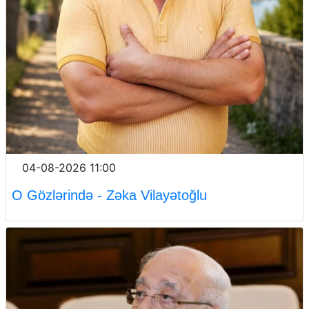
04-08-2026 11:00
O Gözlərində - Zəka Vilayətoğlu