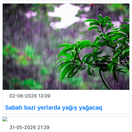
02-06-2026 13:09
Sabah bəzi yerlərdə yağış yağacaq
31-05-2026 21:39