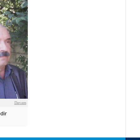
Davam
dir