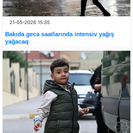
21-05-2026 15:35
Bakıda gecə saatlarında intensiv yağış
yağacaq