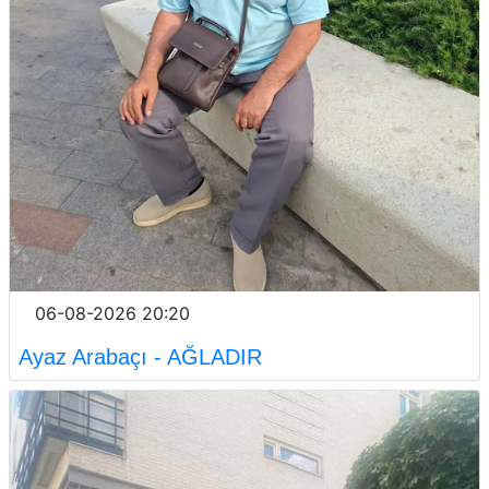
06-08-2026 20:20
Ayaz Arabaçı - AĞLADIR