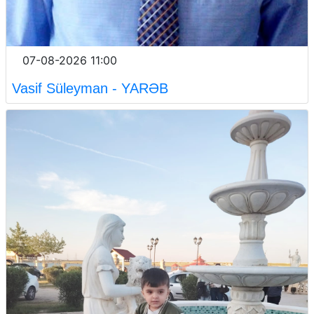
07-08-2026 11:00
Vasif Süleyman - YARƏB