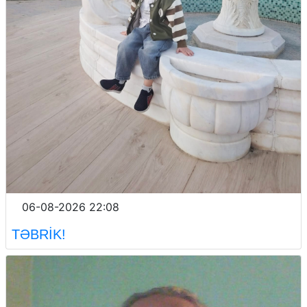
06-08-2026 22:08
TƏBRİK!