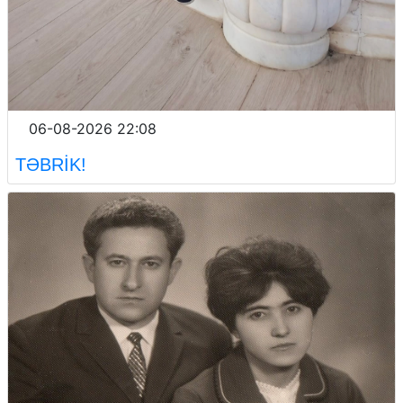
06-08-2026 22:08
TƏBRİK!