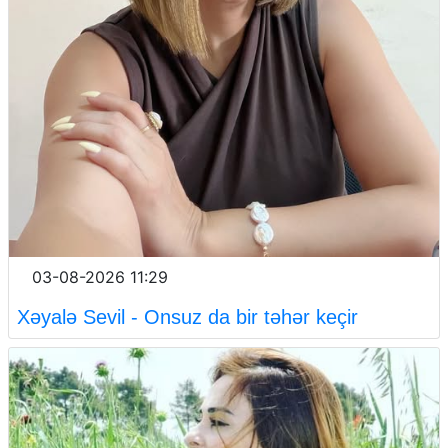
03-08-2026 11:29
Xəyalə Sevil - Onsuz da bir təhər keçir